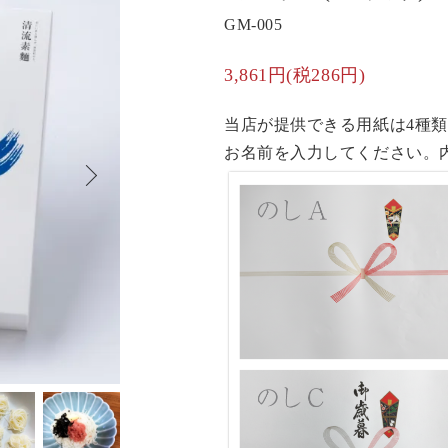
GM-005
3,861円(税286円)
当店が提供できる用紙は4種
お名前を入力してください。