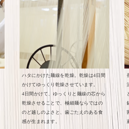
ハタにかけた麺線を乾燥。乾燥は4日間
かけてゆっくり乾燥させています。
さ
4日間かけて、ゆっくりと麺線の芯から
乾燥させることで、極細麺ならではの
のど越しのよさと、歯ごたえのある食
感が生まれます。