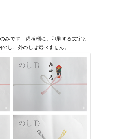
類のみです。備考欄に、印刷する文字と
内のし、外のしは選べません。