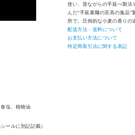
使い、昔ながらの手延べ製法
んだ“手延素麺の至高の逸品”
所で。圧倒的な小麦の香りの
配送方法・送料について
お支払い方法について
特定商取引法に関する表記
食塩、植物油
シールに別記記載）