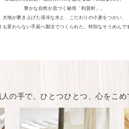
豊かな自然が息づく秘境「利賀村」。
大地が磨き上げた清冷な水と、こだわりの小麦をつかい、
まも変わらない手延べ製法でつくられた、特別なそうめんで
職人の手で、ひとつひとつ、心をこめ