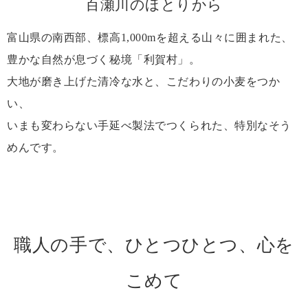
百瀬川のほとりから
富山県の南西部、標高1,000mを超える山々に囲まれた、
豊かな自然が息づく秘境「利賀村」。
大地が磨き上げた清冷な水と、こだわりの小麦をつか
い、
いまも変わらない手延べ製法でつくられた、特別なそう
めんです。
職人の手で、ひとつひとつ、心を
こめて