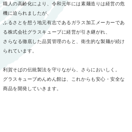
職人の高齢化により、令和元年には素麺造りは経営の危
機に迫られましたが、
ふるさとを想う地元有志であるガラス加工メーカーであ
る株式会社グラスキューブに経営が引き継がれ、
さらなる徹底した品質管理のもと、衛生的な製麺が続け
られています。
利賀そばの伝統製法を守りながら、さらにおいしく。
グラスキューブめんめん館は、これからも安心・安全な
商品を開発していきます。