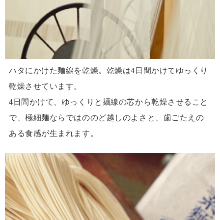
ハタにかけた麺線を乾燥。乾燥は4日間かけてゆっくり
乾燥させています。
4日間かけて、ゆっくりと麺線の芯から乾燥させること
で、極細麺ならではののど越しのよさと、歯ごたえの
ある食感が生まれます。