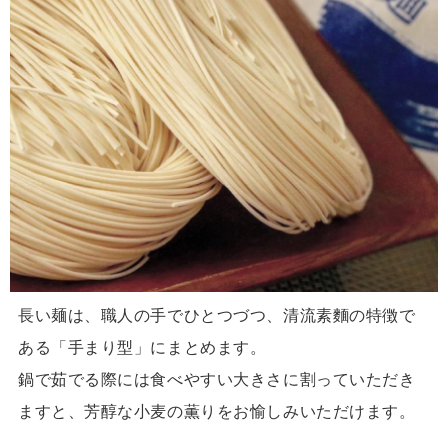
長い麺は、職人の手でひとつづつ、清流素麵の特徴で
ある「手まり型」にまとめます。
鍋で茹でる際には食べやすい大きさに割っていただき
ますと、芳醇な小麦の薫りをお愉しみいただけます。