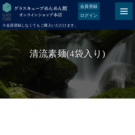
会員登録
ログイン
※会員登録しなくてもご購入いただけます。
清流素麺(4袋入り)