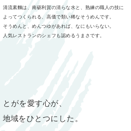
清流素麵は、南砺利賀の清らな水と、熟練の職人の技に
よってつくられる、高価で類い稀なそうめんです。
そうめんと、めんつゆがあれば、なにもいらない。
人気レストランのシェフも認めるうまさです。
とがを愛す心が、
地域をひとつにした。